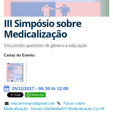
III Simpósio sobre
Medicalização
Discutindo questões de gênero e educação
Cartaz do Evento:
25/11/2017 - 08:30 to 12:00
WhatsApp
reiscarmenpsi@gmail.com
Fórum sobre
Medicalização - Núcleo Uberlândia/GT Medicalização Crp-04