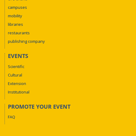
campuses
mobility
libraries
restaurants
publishing company
EVENTS
Scientific
Cultural
Extension
Institutional
PROMOTE YOUR EVENT
FAQ