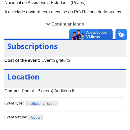
Nacional de Assistência Estudantil (Pnaes).
A atividade contará com a equipe da Pró-Reitoria de Assuntos
Estudantis (Proae/UFU).
Continuar lendo
Subscriptions
Cost of the event:
Evento gratuito
Location
Campus Pontal - Bloco(s) Auditório II
Event Type:
Institutional Event
Event Nature:
Outra