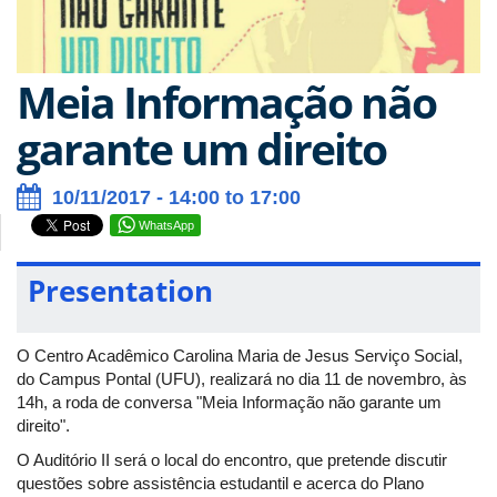
Meia Informação não
garante um direito
10/11/2017 - 14:00 to 17:00
WhatsApp
Presentation
O Centro Acadêmico Carolina Maria de Jesus Serviço Social,
do Campus Pontal (UFU), realizará no dia 11 de novembro, às
14h, a roda de conversa "Meia Informação não garante um
direito".
O Auditório II será o local do encontro, que pretende discutir
questões sobre assistência estudantil e acerca do Plano