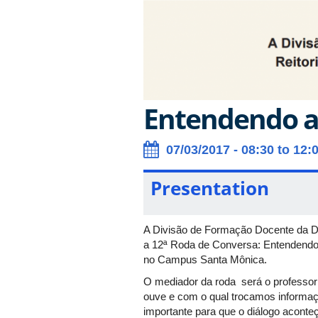
Entendendo a
07/03/2017 - 08:30 to 12:
Presentation
A Divisão de Formação Docente da Di
a 12ª Roda de Conversa: Entendendo
no Campus Santa Mônica.
O mediador da roda será o professor 
ouve e com o qual trocamos informaçõ
importante para que o diálogo aconte