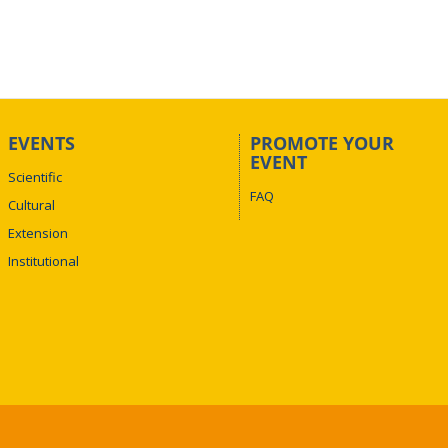
EVENTS
PROMOTE YOUR
EVENT
Scientific
FAQ
Cultural
Extension
Institutional