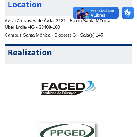
Location
Av. João Naves de Ávila, 2121 - Bairro Santa Mônica -
Uberlândia/MG - 38408-100
Campus Santa Mônica - Bloco(s) G - Sala(s) 145
Realization