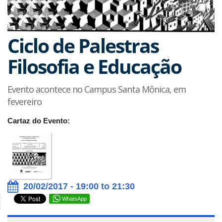
Ciclo de Palestras
Filosofia e Educação
Evento acontece no Campus Santa Mônica, em
fevereiro
Cartaz do Evento:
20/02/2017 - 19:00 to 21:30
WhatsApp