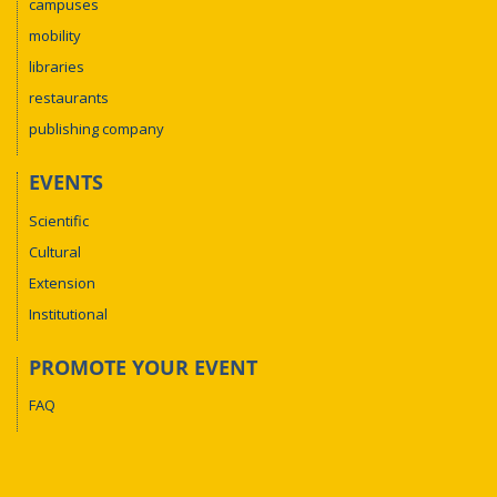
campuses
mobility
libraries
restaurants
publishing company
EVENTS
Scientific
Cultural
Extension
Institutional
PROMOTE YOUR EVENT
FAQ