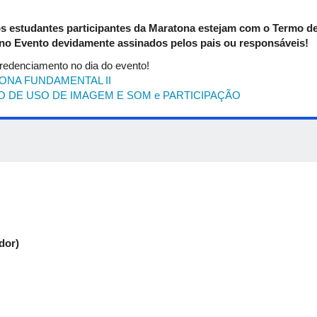
s estudantes participantes da Maratona estejam com o Termo d
no Evento devidamente assinados pelos pais ou responsáveis!
redenciamento no dia do evento!
ONA FUNDAMENTAL II
 DE USO DE IMAGEM E SOM e PARTICIPAÇÃO
dor)