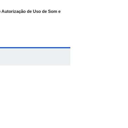
e Autorização de Uso de Som e