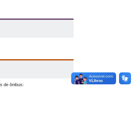
s de ônibus: