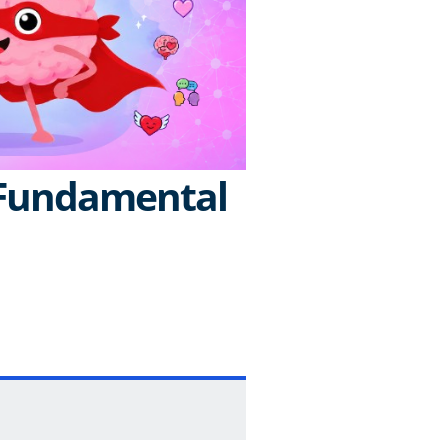
 Fundamental