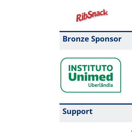
Bronze Sponsor
Support