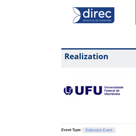
Realization
Event Type:
Extension Event