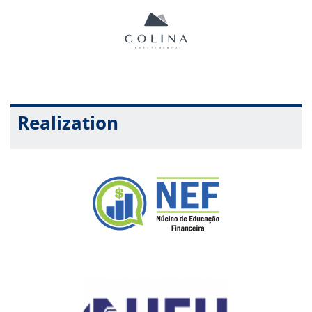
Realization