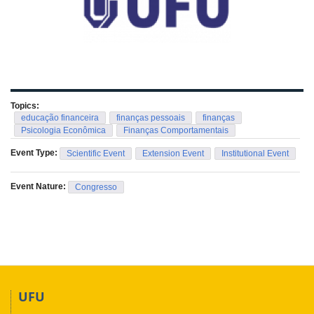
Topics:
educação financeira
finanças pessoais
finanças
Psicologia Econômica
Finanças Comportamentais
Event Type:
Scientific Event
Extension Event
Institutional Event
Event Nature:
Congresso
UFU