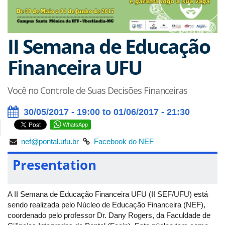
II Semana de Educação
Financeira UFU
Você no Controle de Suas Decisões Financeiras
30/05/2017 - 19:00 to 01/06/2017 - 21:30
WhatsApp
nef@pontal.ufu.br
Facebook do NEF
Presentation
A II Semana de Educação Financeira UFU (II SEF/UFU) está
sendo realizada pelo Núcleo de Educação Financeira (NEF),
coordenado pelo professor Dr. Dany Rogers, da Faculdade de