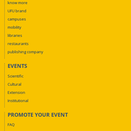
know more
UFU brand
campuses
mobility
libraries
restaurants
publishing company
EVENTS
Scientific
Cultural
Extension
Institutional
PROMOTE YOUR EVENT
FAQ