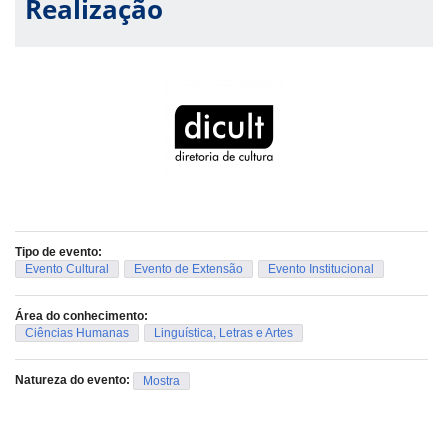
Realização
Tipo de evento:
Evento Cultural
Evento de Extensão
Evento Institucional
Área do conhecimento:
Ciências Humanas
Linguística, Letras e Artes
Natureza do evento:
Mostra