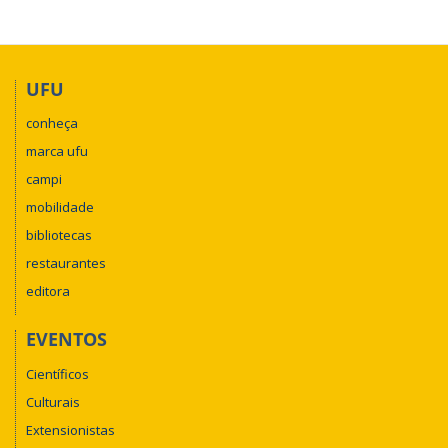
UFU
conheça
marca ufu
campi
mobilidade
bibliotecas
restaurantes
editora
EVENTOS
Científicos
Culturais
Extensionistas