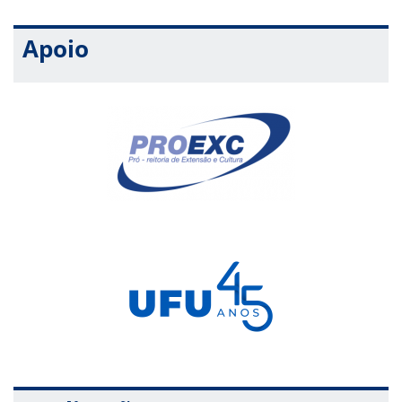
Apoio