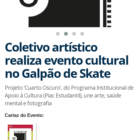
Coletivo artístico
realiza evento cultural
no Galpão de Skate
Projeto 'Cuarto Oscuro', do Programa Institucional de
Apoio à Cultura (Piac Estudantil), une arte, saúde
mental e fotografia
Cartaz do Evento: