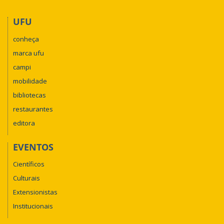
UFU
conheça
marca ufu
campi
mobilidade
bibliotecas
restaurantes
editora
EVENTOS
Científicos
Culturais
Extensionistas
Institucionais