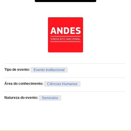
Tipo de evento:
Evento Institucional
Área do conhecimento:
Ciências Humanas
Natureza do evento:
Seminário