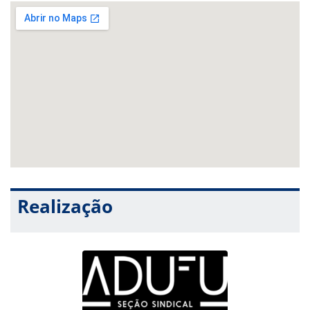
Realização