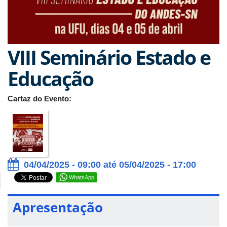
VIII Seminário Estado e
Educação
Cartaz do Evento:
04/04/2025 - 09:00 até 05/04/2025 - 17:00
WhatsApp
Apresentação