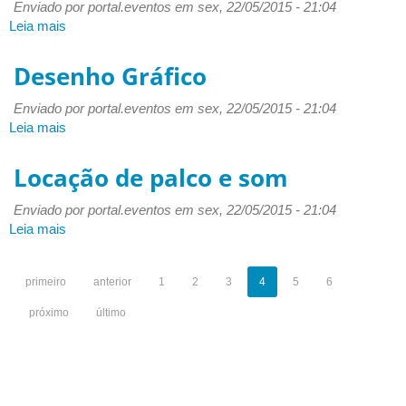
Cerrado
Enviado por
portal.eventos
em sex, 22/05/2015 - 21:04
–
Leia mais
sobre
OPC
Produção
Cultural
Desenho Gráfico
Enviado por
portal.eventos
em sex, 22/05/2015 - 21:04
Leia mais
sobre
Desenho
Gráfico
Locação de palco e som
Enviado por
portal.eventos
em sex, 22/05/2015 - 21:04
Leia mais
sobre
Locação
de
primeiro
anterior
1
2
3
4
5
6
palco
e
próximo
último
som