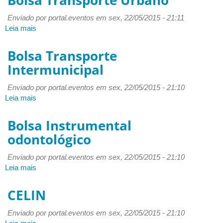
Bolsa Transporte Urbano
Enviado por
portal.eventos
em sex, 22/05/2015 - 21:11
Leia mais
sobre
Bolsa
Transporte
Bolsa Transporte
Urbano
Intermunicipal
Enviado por
portal.eventos
em sex, 22/05/2015 - 21:10
Leia mais
sobre
Bolsa
Transporte
Bolsa Instrumental
Intermunicipal
odontológico
Enviado por
portal.eventos
em sex, 22/05/2015 - 21:10
Leia mais
sobre
Bolsa
Instrumental
CELIN
odontológico
Enviado por
portal.eventos
em sex, 22/05/2015 - 21:10