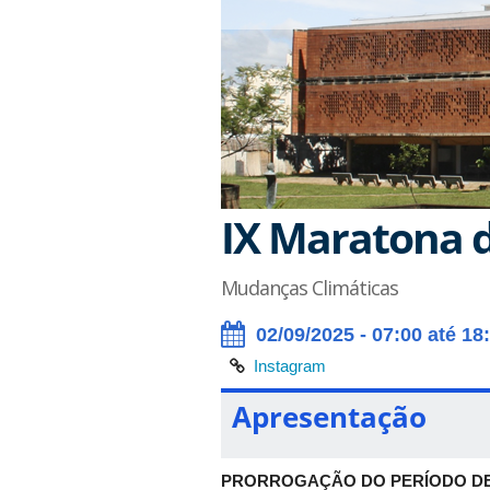
IX Maratona 
Mudanças Climáticas
02/09/2025 - 07:00 até 18
Instagram
Apresentação
PRORROGAÇÃO DO PERÍODO DE INSC