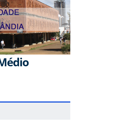
 Médio