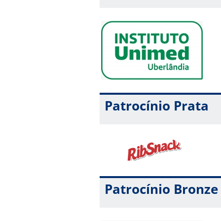
Patrocínio Prata
Patrocínio Bronze