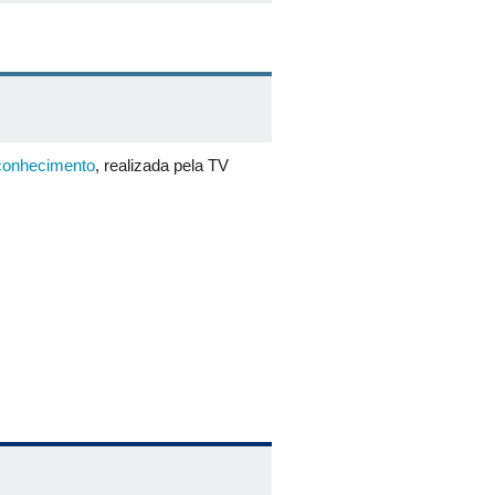
 conhecimento
, realizada pela TV