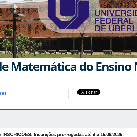
de Matemática do Ensino
:00
RIÇÕES: Inscrições prorrogadas até dia 15/08/2025.