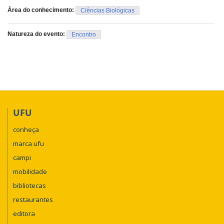
Área do conhecimento:
Ciências Biológicas
Natureza do evento:
Encontro
UFU
conheça
marca ufu
campi
mobilidade
bibliotecas
restaurantes
editora