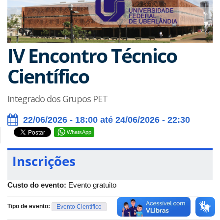
IV Encontro Técnico
Científico
Integrado dos Grupos PET
22/06/2026 - 18:00 até 24/06/2026 - 22:30
WhatsApp
Inscrições
Custo do evento:
Evento gratuito
Tipo de evento:
Evento Científico