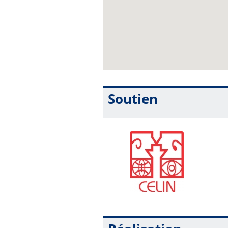
Soutien