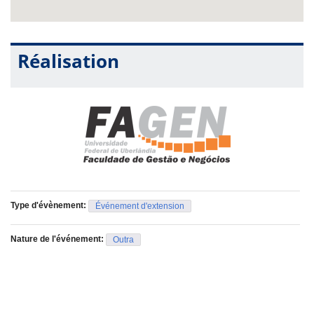
Réalisation
Type d'évènement:
Événement d'extension
Nature de l'événement:
Outra