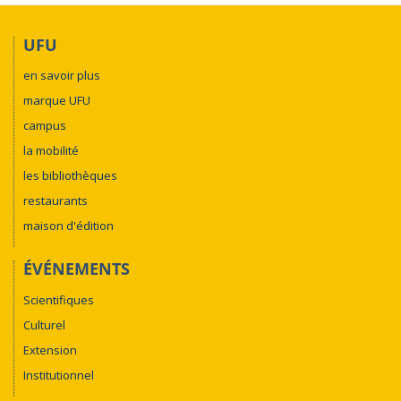
UFU
en savoir plus
marque UFU
campus
la mobilité
les bibliothèques
restaurants
maison d'édition
ÉVÉNEMENTS
Scientifiques
Culturel
Extension
Institutionnel