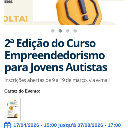
2ª Edição do Curso
Empreendedorismo
para Jovens Autistas
Inscrições abertas de 9 a 19 de março, via e-mail
Cartaz do Evento:
17/04/2026 - 15:00 jusqu'à 07/08/2026 - 17:00