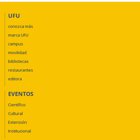
UFU
conozca más
marca UFU
campus
movilidad
bibliotecas
restaurantes
editora
EVENTOS
Científico
Cultural
Extensión
Institucional