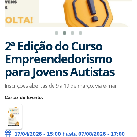
2ª Edição do Curso
Empreendedorismo
para Jovens Autistas
Inscrições abertas de 9 a 19 de março, via e-mail
Cartaz do Evento:
17/04/2026 - 15:00 hasta 07/08/2026 - 17:00