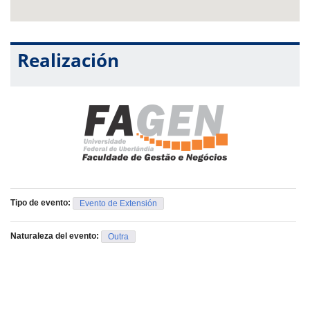
Realización
Tipo de evento:
Evento de Extensión
Naturaleza del evento:
Outra