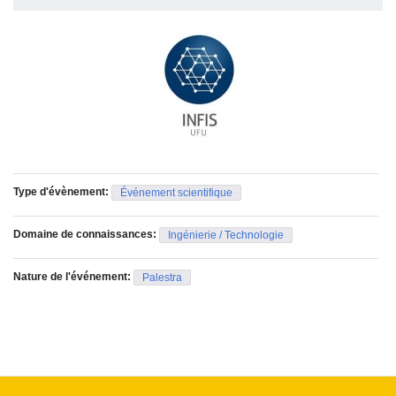
Type d'évènement:
Événement scientifique
Domaine de connaissances:
Ingénierie / Technologie
Nature de l'événement:
Palestra