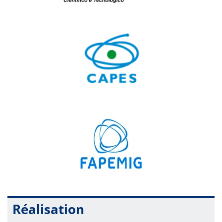
Réalisation