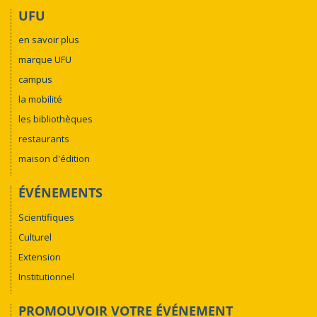
UFU
en savoir plus
marque UFU
campus
la mobilité
les bibliothèques
restaurants
maison d'édition
ÉVÉNEMENTS
Scientifiques
Culturel
Extension
Institutionnel
PROMOUVOIR VOTRE ÉVÉNEMENT