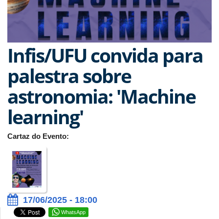
Infis/UFU convida para
palestra sobre
astronomia: 'Machine
learning'
Cartaz do Evento:
17/06/2025 - 18:00
WhatsApp