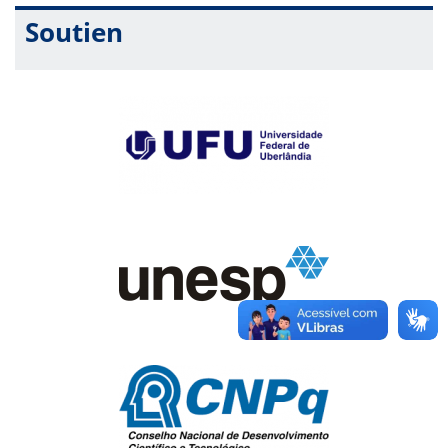
Soutien