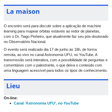
La maison
O encontro será para discutir sobre a aplicação de machine
learning para mapear órbitas estáveis ao redor de planetas,
com o Dr. Tiago Pinheiro, que atualmente faz seu pós-doutorado
no Observatório Nacional.
O evento será realizado dia 17 de junho às 18h, de forma
remota, ao vivo no canal Astronomia UFU, no YouTube. A
transmissão será interativa, com a possibilidade de perguntas e
comentários com o palestrante, o que deixa o conteúdo com
uma linguagem acessível para todos os tipos de conhecimento.
Lieu
On-line:
Canal 'Astronomia UFU', no YouTube