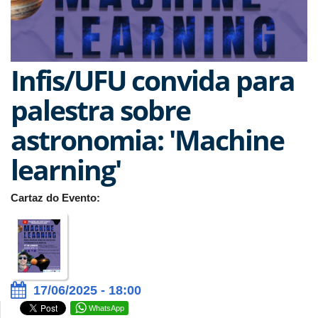
Infis/UFU convida para
palestra sobre
astronomia: 'Machine
learning'
Cartaz do Evento:
17/06/2025 - 18:00
WhatsApp