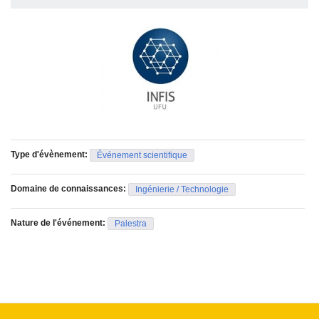
Type d'évènement:
Événement scientifique
Domaine de connaissances:
Ingénierie / Technologie
Nature de l'événement:
Palestra