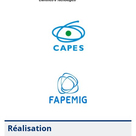
Réalisation