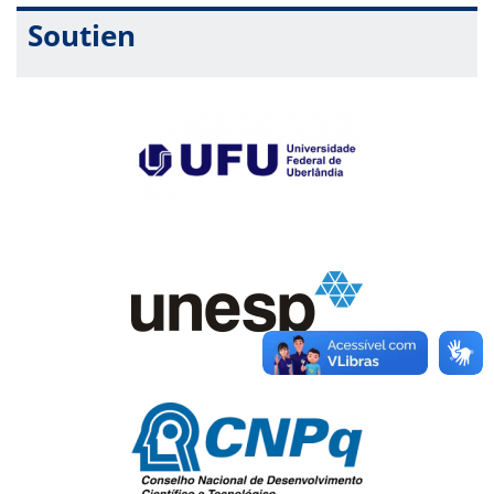
Soutien