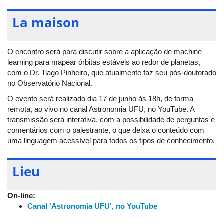
La maison
O encontro será para discutir sobre a aplicação de machine
learning para mapear órbitas estáveis ao redor de planetas,
com o Dr. Tiago Pinheiro, que atualmente faz seu pós-doutorado
no Observatório Nacional.
O evento será realizado dia 17 de junho às 18h, de forma
remota, ao vivo no canal Astronomia UFU, no YouTube. A
transmissão será interativa, com a possibilidade de perguntas e
comentários com o palestrante, o que deixa o conteúdo com
uma linguagem acessível para todos os tipos de conhecimento.
Lieu
On-line:
Canal 'Astronomia UFU', no YouTube