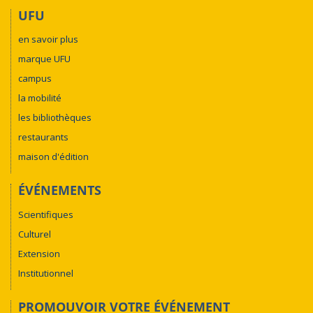
UFU
en savoir plus
marque UFU
campus
la mobilité
les bibliothèques
restaurants
maison d'édition
ÉVÉNEMENTS
Scientifiques
Culturel
Extension
Institutionnel
PROMOUVOIR VOTRE ÉVÉNEMENT