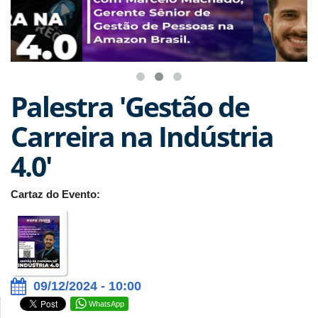
Palestra 'Gestão de
Carreira na Indústria
4.0'
Cartaz do Evento:
09/12/2024 - 10:00
WhatsApp