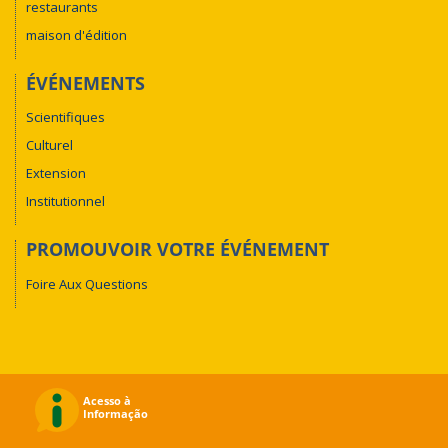
restaurants
maison d'édition
ÉVÉNEMENTS
Scientifiques
Culturel
Extension
Institutionnel
PROMOUVOIR VOTRE ÉVÉNEMENT
Foire Aux Questions