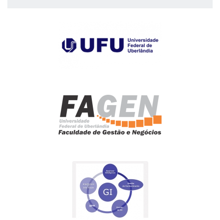
empresa no Brasil.