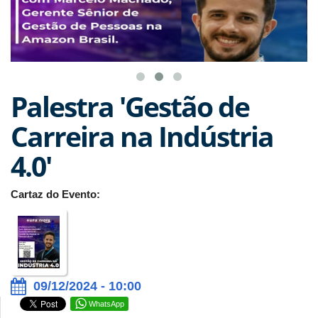
Palestra 'Gestão de
Carreira na Indústria
4.0'
Cartaz do Evento:
09/12/2024 - 10:00
WhatsApp