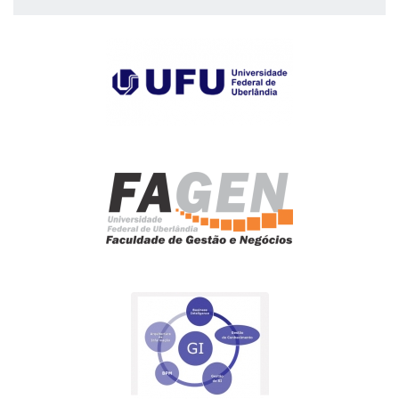
empresa no Brasil.