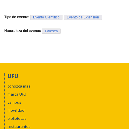
Tipo de evento:
Evento Científico
Evento de Extensión
Naturaleza del evento:
Palestra
UFU
conozca más
marca UFU
campus
movilidad
bibliotecas
restaurantes