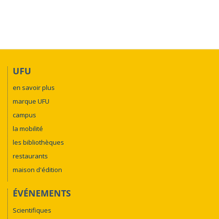
UFU
en savoir plus
marque UFU
campus
la mobilité
les bibliothèques
restaurants
maison d'édition
ÉVÉNEMENTS
Scientifiques