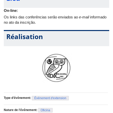
On-line:
Os links das conferências serão enviados ao
e-mail
informado
no ato da inscrição.
Réalisation
Type d'évènement:
Événement d'extension
Nature de l'événement:
Oficina