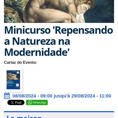
Minicurso 'Repensando
a Natureza na
Modernidade'
Cartaz do Evento:
08/08/2024 - 09:00 jusqu'à 29/08/2024 - 11:00
WhatsApp
La maison