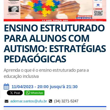
ENSINO ESTRUTURADO
PARA ALUNOS COM
AUTISMO: ESTRATÉGIAS
PEDAGÓGICAS
Aprenda o que é o ensino estruturado para a
educação inclusiva
11/04/2023 - 20:00 jusqu'à 21:30
WhatsApp
ademar.santos@ufu.br
(34) 3271-5247