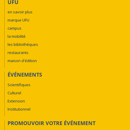
UFU
en savoir plus
marque UFU
campus
la mobilité
les bibliothèques
restaurants
maison d'édition
ÉVÉNEMENTS
Scientifiques
Culturel
Extension
Institutionnel
PROMOUVOIR VOTRE ÉVÉNEMENT