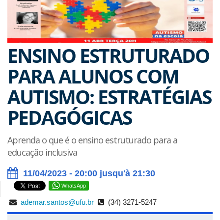
ENSINO ESTRUTURADO
PARA ALUNOS COM
AUTISMO: ESTRATÉGIAS
PEDAGÓGICAS
Aprenda o que é o ensino estruturado para a
educação inclusiva
11/04/2023 - 20:00 jusqu'à 21:30
WhatsApp
ademar.santos@ufu.br
(34) 3271-5247