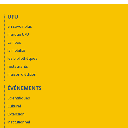
UFU
en savoir plus
marque UFU
campus
la mobilité
les bibliothèques
restaurants
maison d'édition
ÉVÉNEMENTS
Scientifiques
Culturel
Extension
Institutionnel