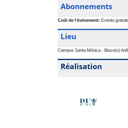
Abonnements
Coût de l'événement:
Evento gratuit
Lieu
Campus Santa Mônica - Bloco(s) Anfi
Réalisation