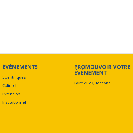
ÉVÉNEMENTS
PROMOUVOIR VOTRE
ÉVÉNEMENT
Scientifiques
Foire Aux Questions
Culturel
Extension
Institutionnel