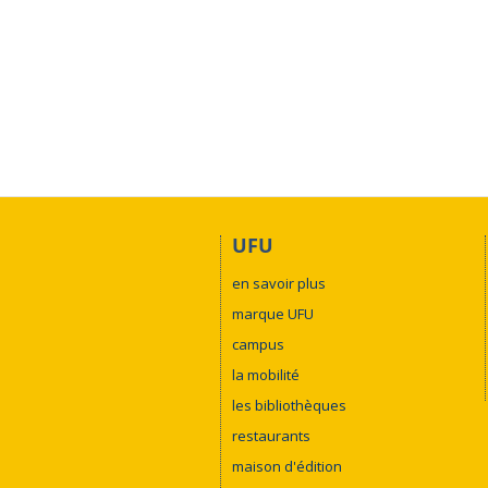
UFU
en savoir plus
marque UFU
campus
la mobilité
les bibliothèques
restaurants
maison d'édition