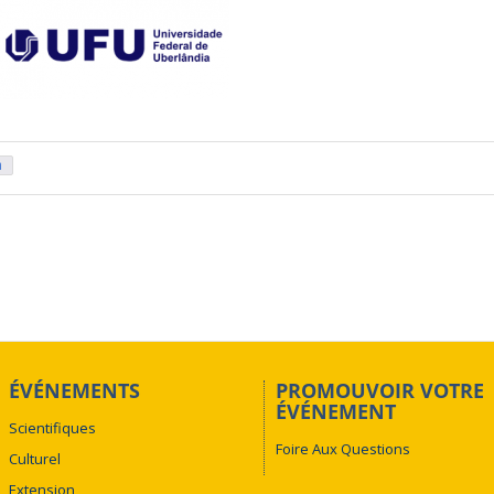
n
ÉVÉNEMENTS
PROMOUVOIR VOTRE
ÉVÉNEMENT
Scientifiques
Foire Aux Questions
Culturel
Extension