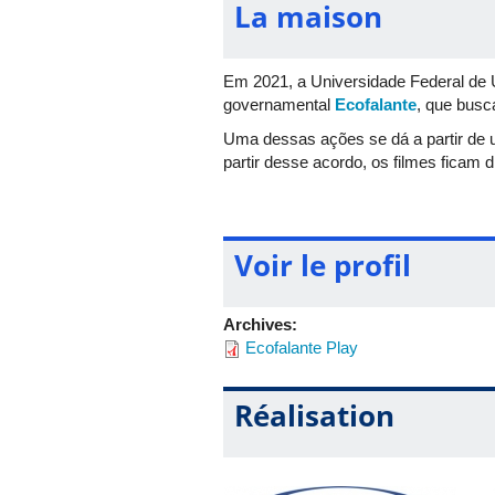
La maison
Em 2021, a Universidade Federal de 
governamental
Ecofalante
, que busc
Uma dessas ações se dá a partir de 
partir desse acordo, os filmes ficam 
Voir le profil
Archives:
Ecofalante Play
Réalisation