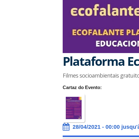
Plataforma Ec
Filmes socioambientais gratuit
Cartaz do Evento:
28/04/2021 - 00:00 jusqu'