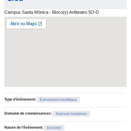
Campus Santa Mônica - Bloco(s) Anfiteatro 5O-D
Type d'évènement:
Événement scientifique
Domaine de connaissances:
Sciences humaines
Nature de l'événement:
Encontro