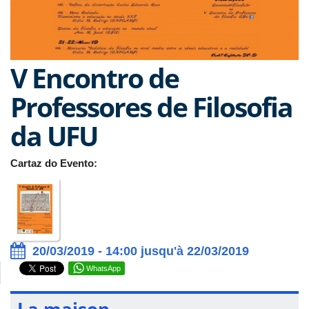
V Encontro de
Professores de Filosofia
da UFU
Cartaz do Evento:
20/03/2019 - 14:00 jusqu'à 22/03/2019
WhatsApp
La maison