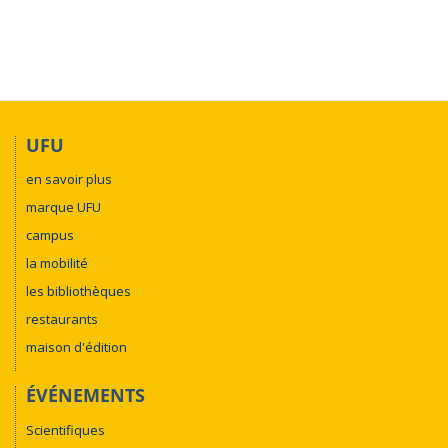
UFU
en savoir plus
marque UFU
campus
la mobilité
les bibliothèques
restaurants
maison d'édition
ÉVÉNEMENTS
Scientifiques