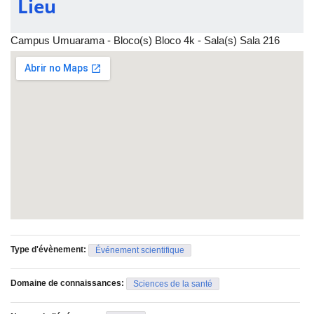
Lieu
Campus Umuarama - Bloco(s) Bloco 4k - Sala(s) Sala 216
Type d'évènement:
Événement scientifique
Domaine de connaissances:
Sciences de la santé