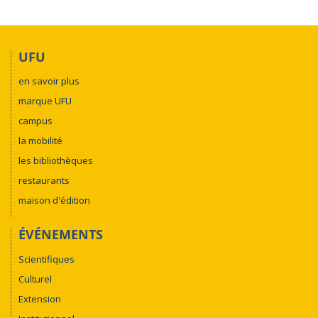
UFU
en savoir plus
marque UFU
campus
la mobilité
les bibliothèques
restaurants
maison d'édition
ÉVÉNEMENTS
Scientifiques
Culturel
Extension