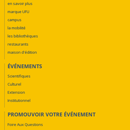
en savoir plus
marque UFU
campus
la mobilité
les bibliothèques
restaurants
maison d'édition
ÉVÉNEMENTS
Scientifiques
Culturel
Extension
Institutionnel
PROMOUVOIR VOTRE ÉVÉNEMENT
Foire Aux Questions