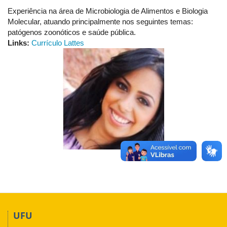
Experiência na área de Microbiologia de Alimentos e Biologia
Molecular, atuando principalmente nos seguintes temas:
patógenos zoonóticos e saúde pública.
Links:
Currículo Lattes
UFU