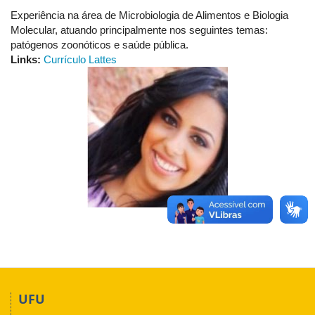
Experiência na área de Microbiologia de Alimentos e Biologia
Molecular, atuando principalmente nos seguintes temas:
patógenos zoonóticos e saúde pública.
Links:
Currículo Lattes
UFU