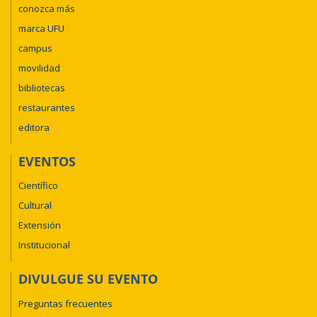
conozca más
marca UFU
campus
movilidad
bibliotecas
restaurantes
editora
EVENTOS
Científico
Cultural
Extensión
Institucional
DIVULGUE SU EVENTO
Preguntas frecuentes