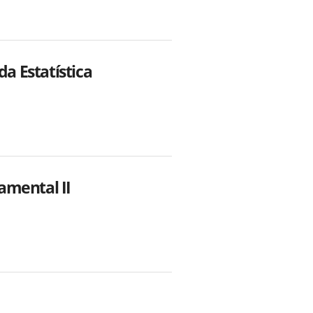
 Estatística
amental II