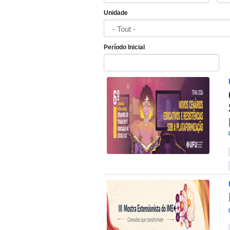
Unidade
Período Inicial
Date