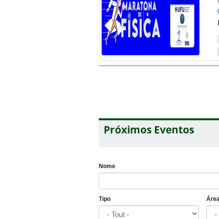
Próximos Eventos
Nome
Tipo
Áre