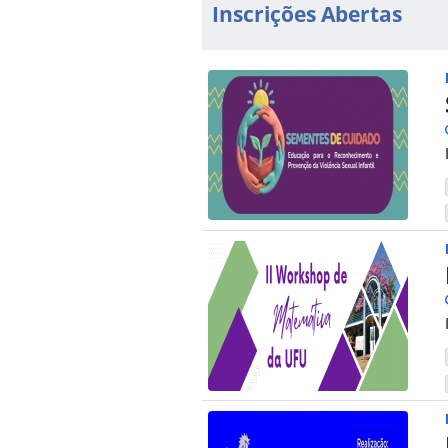
Inscrições Abertas