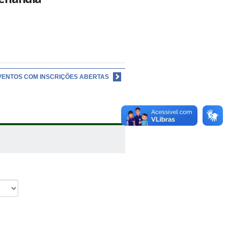
VENTOS COM INSCRIÇÕES ABERTAS