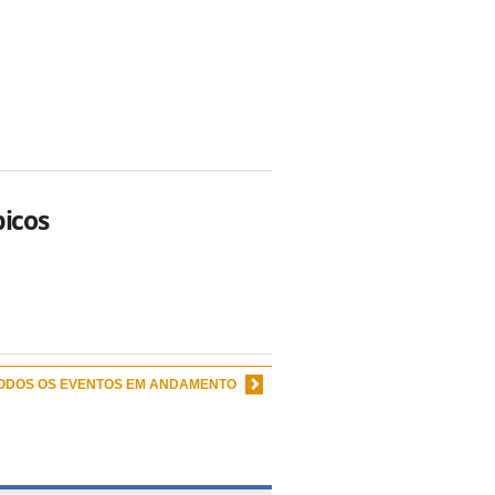
picos
TODOS OS EVENTOS EM ANDAMENTO