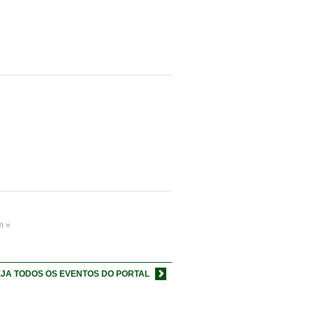
m »
JA TODOS OS EVENTOS DO PORTAL