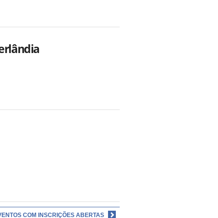
erlândia
VENTOS COM INSCRIÇÕES ABERTAS