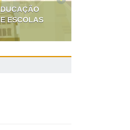
 EDUCAÇÃO
DE ESCOLAS
SEMINÁRIO HI
IDENTIDADES