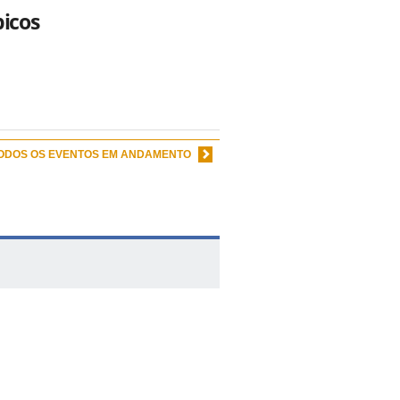
picos
TODOS OS EVENTOS EM ANDAMENTO