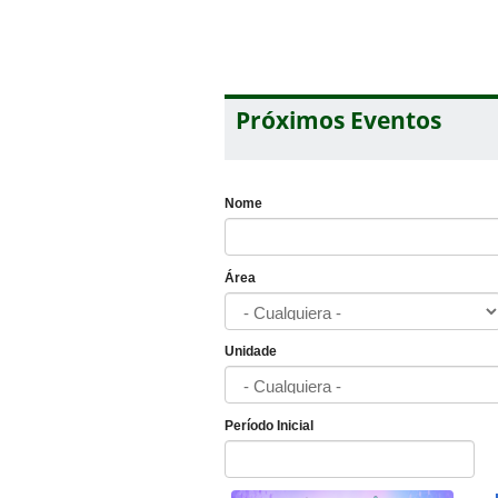
Próximos Eventos
Nome
Área
Unidade
Período Inicial
Fecha