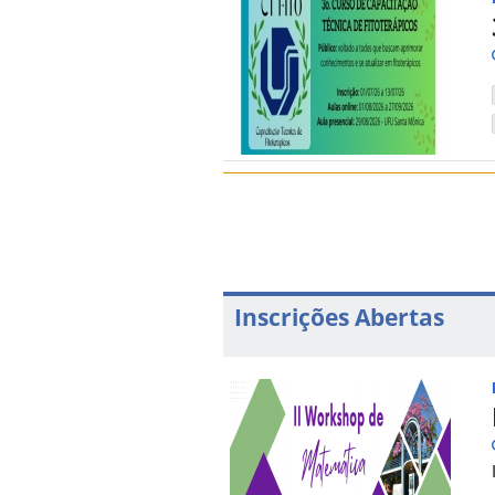
Inscrições Abertas