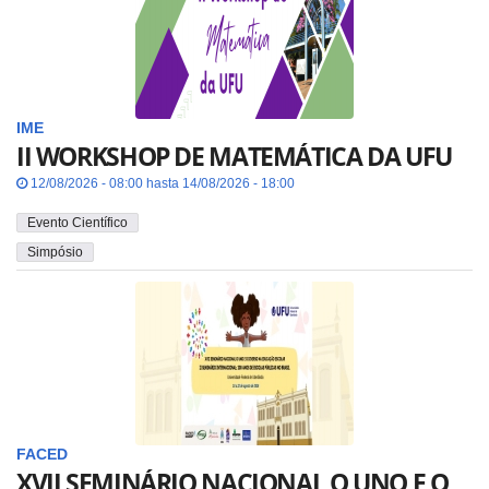
IME
II WORKSHOP DE MATEMÁTICA DA UFU
12/08/2026 - 08:00 hasta 14/08/2026 - 18:00
Evento Científico
Simpósio
FACED
XVII SEMINÁRIO NACIONAL O UNO E O