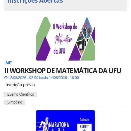
Inscrições Abertas
IME
II WORKSHOP DE MATEMÁTICA DA UFU
12/08/2026 - 08:00 hasta 14/08/2026 - 18:00
Inscrição prévia
Evento Científico
Simpósio