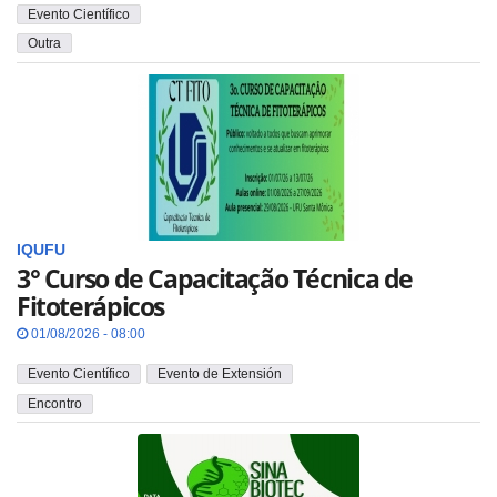
Evento Científico
Outra
IQUFU
3° Curso de Capacitação Técnica de
Fitoterápicos
01/08/2026 - 08:00
Evento Científico
Evento de Extensión
Encontro