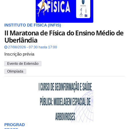
INSTITUTO DE FÍSICA (INFIS)
II Maratona de Física do Ensino Médio de
Uberlândia
27/08/2026 - 07:30 hasta 17:00
Inscrição prévia
Evento de Extensão
Olimpíada
PROGRAD