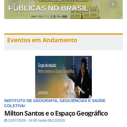
PÚBLICAS NO BRASIL
Eventos em Andamento
INSTITUTO DE GEOGRAFIA, GEOCIÊNCIAS E SAÚDE
COLETIVA/
Milton Santos e o Espaço Geográfico
22/07/2026 - 14:00 hasta 09/12/2026