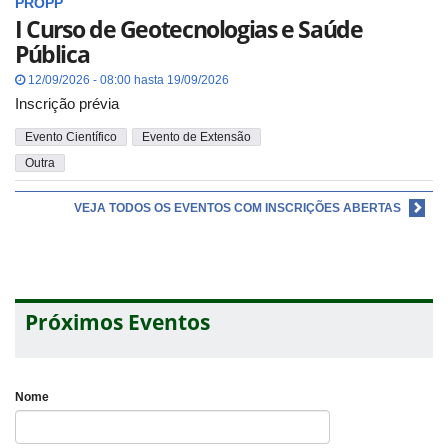
PROPP
I Curso de Geotecnologias e Saúde
Pública
12/09/2026 - 08:00 hasta 19/09/2026
Inscrição prévia
Evento Científico
Evento de Extensão
Outra
VEJA TODOS OS EVENTOS COM INSCRIÇÕES ABERTAS
Próximos Eventos
Nome