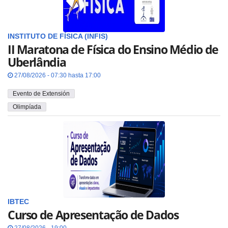
INSTITUTO DE FÍSICA (INFIS)
II Maratona de Física do Ensino Médio de
Uberlândia
27/08/2026 - 07:30 hasta 17:00
Evento de Extensión
Olimpíada
IBTEC
Curso de Apresentação de Dados
27/08/2026 - 19:00