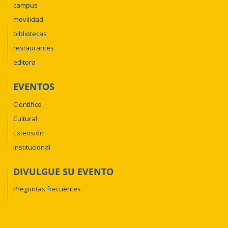
campus
movilidad
bibliotecas
restaurantes
editora
EVENTOS
Científico
Cultural
Extensión
Institucional
DIVULGUE SU EVENTO
Preguntas frecuentes