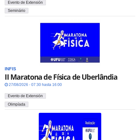
Evento de Extensión
Seminário
INFIS
II Maratona de Física de Uberlândia
27/08/2026 - 07:30 hasta 16:00
Evento de Extensión
Olimpíada