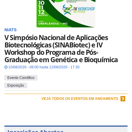
NIATS
V Simpósio Nacional de Aplicações
Biotecnológicas (SINABiotec) e IV
Workshop do Programa de Pós-
Graduação em Genética e Bioquímica
10/08/2026 - 08:00 hasta 12/08/2026 - 17:30
Evento Científico
Exposição
VEJA TODOS OS EVENTOS EM ANDAMENTO