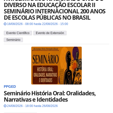
DIVERSO NA EDUCAÇÃO ESCOLAR II
SEMINÁRIO INTERNACIONAL 200 ANOS
DE ESCOLAS PÚBLICAS NO BRASIL
18/08/2026 - 08:00 hasta 22/08/2026 - 15:00
Evento Científico
Evento de Extensión
Seminário
PPGED
Seminário História Oral: Oralidades,
Narrativas e Identidades
24/08/2026 - 18:00 hasta 26/08/2026