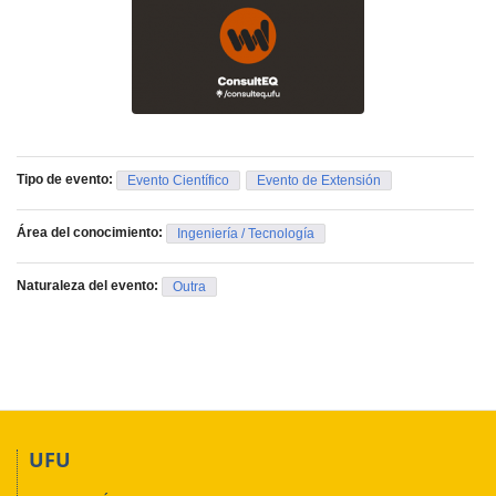
Tipo de evento:
Evento Científico
Evento de Extensión
Área del conocimiento:
Ingeniería / Tecnología
Naturaleza del evento:
Outra
UFU