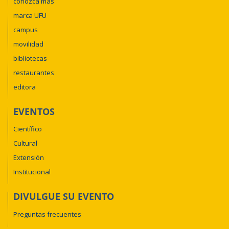
conozca más
marca UFU
campus
movilidad
bibliotecas
restaurantes
editora
EVENTOS
Científico
Cultural
Extensión
Institucional
DIVULGUE SU EVENTO
Preguntas frecuentes