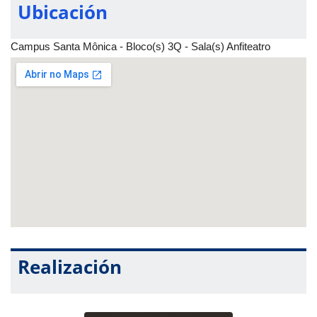
Ubicación
Campus Santa Mônica - Bloco(s) 3Q - Sala(s) Anfiteatro
Realización