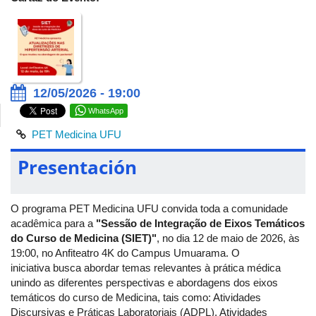
12/05/2026 - 19:00
WhatsApp
PET Medicina UFU
Presentación
O programa PET Medicina UFU convida toda a comunidade
acadêmica para a
"Sessão de Integração de Eixos Temáticos
do Curso de Medicina (SIET)"
, no dia 12 de maio de 2026, às
19:00, no Anfiteatro 4K do Campus Umuarama. O
iniciativa busca abordar temas relevantes à prática médica
unindo as diferentes perspectivas e abordagens dos eixos
temáticos do curso de Medicina, tais como: Atividades
Discursivas e Práticas Laboratoriais (ADPL), Atividades