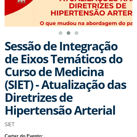
Sessão de Integração
de Eixos Temáticos do
Curso de Medicina
(SIET) - Atualização das
Diretrizes de
Hipertensão Arterial
SIET
Cartaz do Evento: