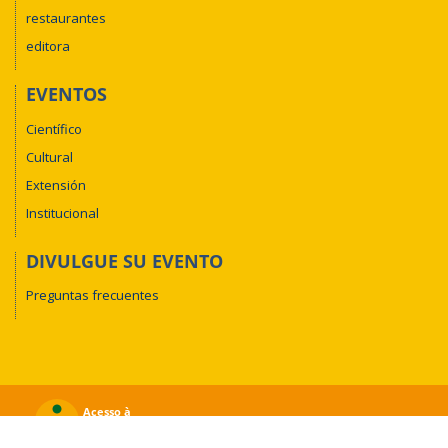
restaurantes
editora
EVENTOS
Científico
Cultural
Extensión
Institucional
DIVULGUE SU EVENTO
Preguntas frecuentes