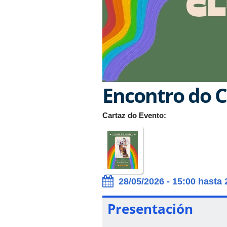
Encontro do C
Cartaz do Evento:
28/05/2026 - 15:00 hasta 
Presentación