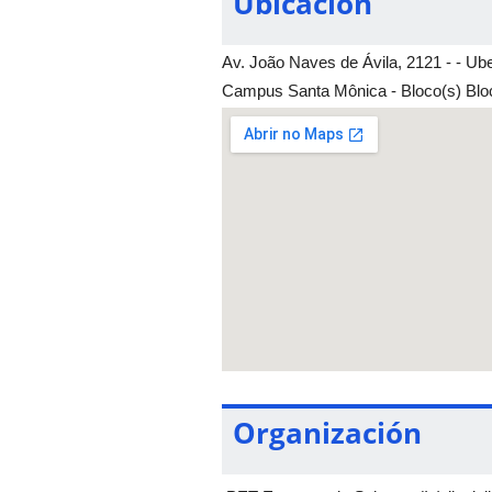
Ubicación
Av. João Naves de Ávila, 2121 - - Ube
Campus Santa Mônica - Bloco(s) Bloc
Organización