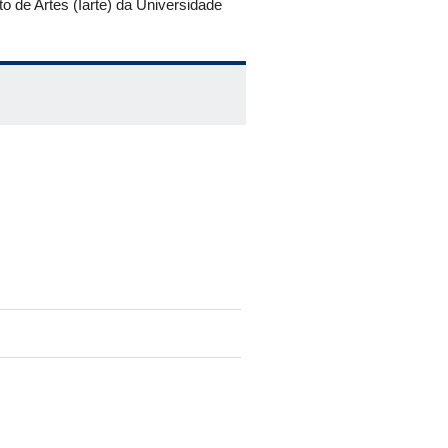
uto de Artes (Iarte) da Universidade