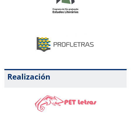
Realización