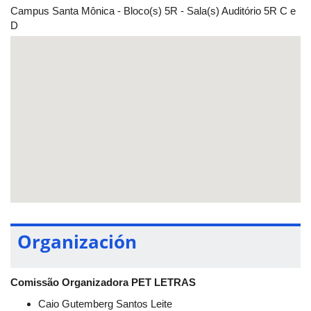
Campus Santa Mônica - Bloco(s) 5R - Sala(s) Auditório 5R C e
D
Organización
Comissão Organizadora PET LETRAS
Caio Gutemberg Santos Leite