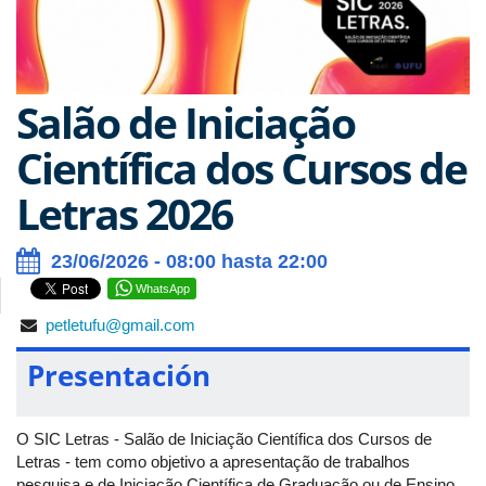
Salão de Iniciação
Científica dos Cursos de
Letras 2026
23/06/2026 - 08:00 hasta 22:00
WhatsApp
petletufu@gmail.com
Presentación
O SIC Letras - Salão de Iniciação Científica dos Cursos de
Letras - tem como objetivo a apresentação de trabalhos
pesquisa e de Iniciação Científica de Graduação ou de Ensino