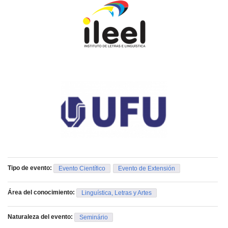
Tipo de evento:
Evento Científico
Evento de Extensión
Área del conocimiento:
Linguística, Letras y Artes
Naturaleza del evento:
Seminário