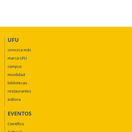
UFU
conozca más
marca UFU
campus
movilidad
bibliotecas
restaurantes
editora
EVENTOS
Científico
Cultural