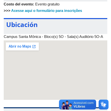
Costo del evento:
Evento gratuito
>>>
Acesse aqui o formulário para inscrições
Ubicación
Campus Santa Mônica - Bloco(s) 5O - Sala(s) Auditório 5O-A