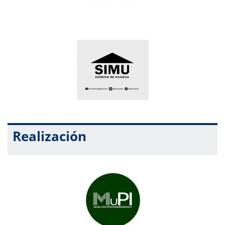
Realización