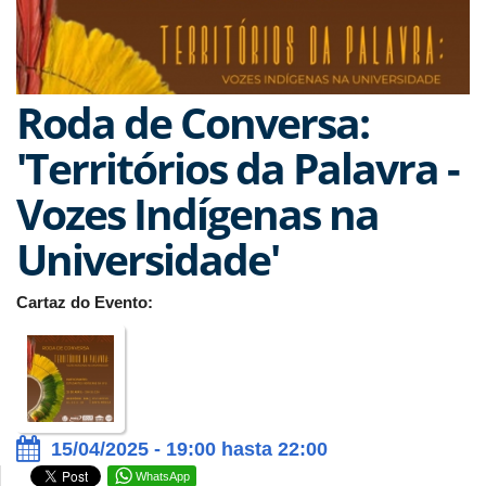
Roda de Conversa:
'Territórios da Palavra -
Vozes Indígenas na
Universidade'
Cartaz do Evento:
15/04/2025 - 19:00 hasta 22:00
WhatsApp