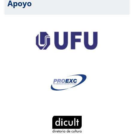
Apoyo