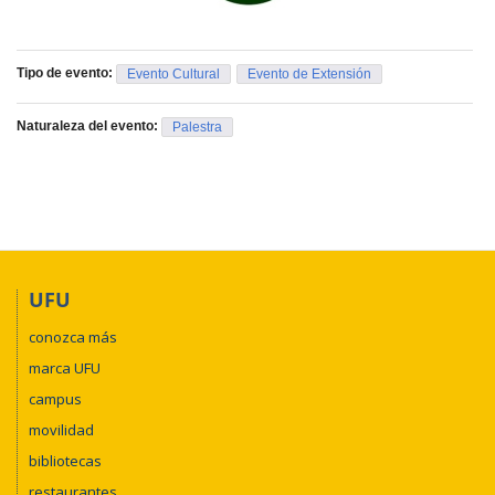
Tipo de evento:
Evento Cultural
Evento de Extensión
Naturaleza del evento:
Palestra
UFU
conozca más
marca UFU
campus
movilidad
bibliotecas
restaurantes