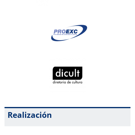
Realización