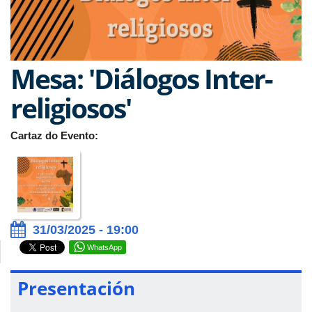
Mesa: 'Diálogos Inter-
religiosos'
Cartaz do Evento:
31/03/2025 - 19:00
WhatsApp
Presentación