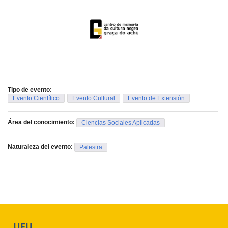
Tipo de evento:
Evento Científico
Evento Cultural
Evento de Extensión
Área del conocimiento:
Ciencias Sociales Aplicadas
Naturaleza del evento:
Palestra
UFU