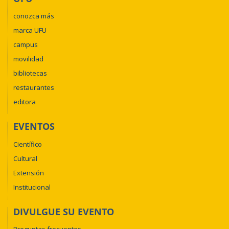
conozca más
marca UFU
campus
movilidad
bibliotecas
restaurantes
editora
EVENTOS
Científico
Cultural
Extensión
Institucional
DIVULGUE SU EVENTO