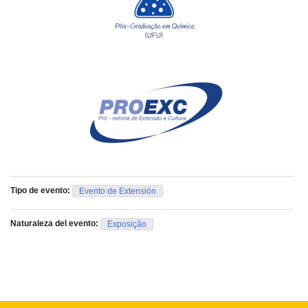
Tipo de evento:
Evento de Extensión
Naturaleza del evento:
Exposição