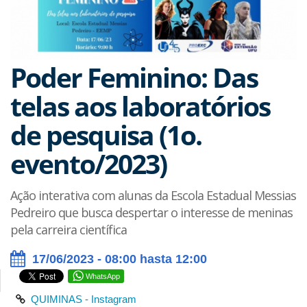
Poder Feminino: Das
telas aos laboratórios
de pesquisa (1o.
evento/2023)
Ação interativa com alunas da Escola Estadual Messias
Pedreiro que busca despertar o interesse de meninas
pela carreira científica
17/06/2023 - 08:00 hasta 12:00
WhatsApp
QUIMINAS - Instagram