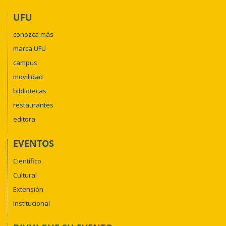
UFU
conozca más
marca UFU
campus
movilidad
bibliotecas
restaurantes
editora
EVENTOS
Científico
Cultural
Extensión
Institucional