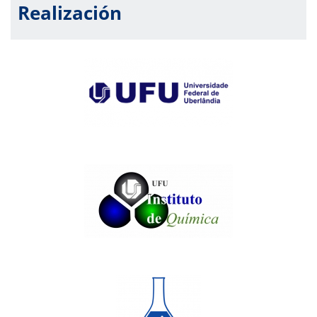
Realización