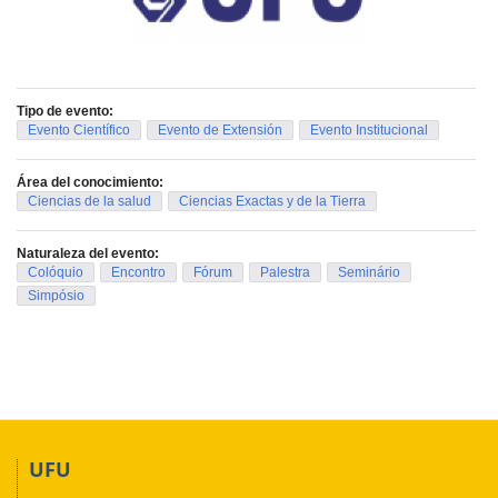
Tipo de evento:
Evento Científico
Evento de Extensión
Evento Institucional
Área del conocimiento:
Ciencias de la salud
Ciencias Exactas y de la Tierra
Naturaleza del evento:
Colóquio
Encontro
Fórum
Palestra
Seminário
Simpósio
UFU