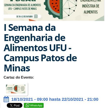
I Semana da
Engenharia de
Alimentos UFU -
Campus Patos de
Minas
Cartaz do Evento:
18/10/2021 - 09:00 hasta 22/10/2021 - 21:00
WhatsApp