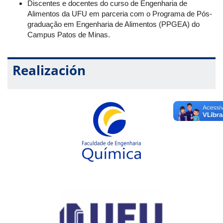
Discentes e docentes do curso de Engenharia de
Alimentos da UFU em parceria com o Programa de Pós-
graduação em Engenharia de Alimentos (PPGEA) do
Campus Patos de Minas.
Realización