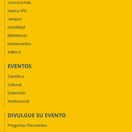
conozca más
marca UFU
campus
movilidad
bibliotecas
restaurantes
editora
EVENTOS
Científico
Cultural
Extensión
Institucional
DIVULGUE SU EVENTO
Preguntas frecuentes