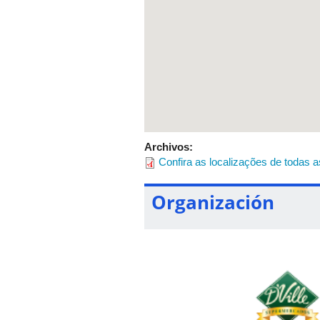
Archivos:
Confira as localizações de todas 
Organización