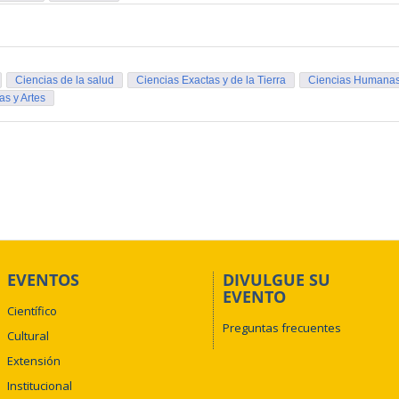
Ciencias de la salud
Ciencias Exactas y de la Tierra
Ciencias Humana
as y Artes
EVENTOS
DIVULGUE SU
EVENTO
Científico
Preguntas frecuentes
Cultural
Extensión
Institucional