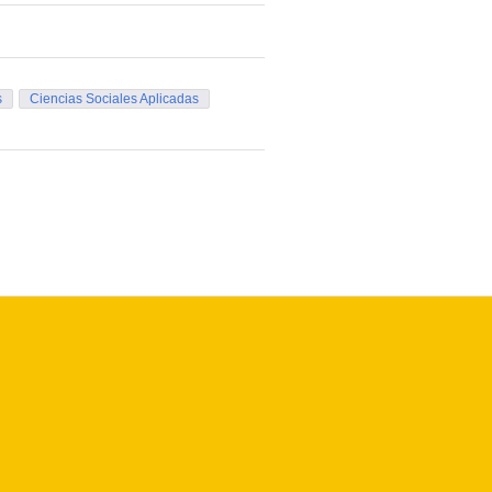
s
Ciencias Sociales Aplicadas