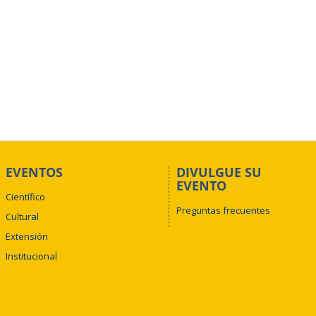
EVENTOS
DIVULGUE SU
EVENTO
Científico
Preguntas frecuentes
Cultural
Extensión
Institucional