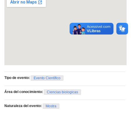
Tipo de evento:
Evento Científico
Área del conocimiento:
Ciencias biologicas
Naturaleza del evento:
Mostra