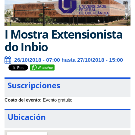
I Mostra Extensionista
do Inbio
26/10/2018 - 07:00 hasta 27/10/2018 - 15:00
WhatsApp
Suscripciones
Costo del evento:
Evento gratuito
Ubicación