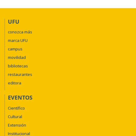
UFU
conozca más
marca UFU
campus
movilidad
bibliotecas
restaurantes
editora
EVENTOS
Científico
Cultural
Extensión
Institucional