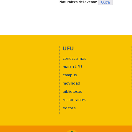
Naturaleza del evento:
Outra
UFU
conozca más
marca UFU
campus
movilidad
bibliotecas
restaurantes
editora