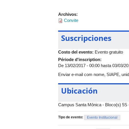
Archivos:
Convite
Suscripciones
Costo del evento:
Evento gratuito
Période d'inscription:
De
13/02/2017 - 00:00
hasta
03/03/20
Enviar e-mail com nome, SIAPE, unid
Ubicación
Campus Santa Mônica - Bloco(s) 5S -
Tipo de evento:
Evento Institucional