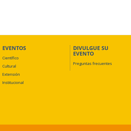
EVENTOS
DIVULGUE SU
EVENTO
Científico
Preguntas frecuentes
Cultural
Extensión
Institucional