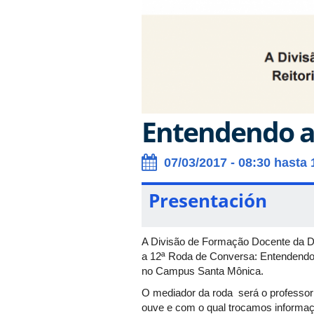
Entendendo a
07/03/2017 - 08:30 hasta 
Presentación
A Divisão de Formação Docente da Di
a 12ª Roda de Conversa: Entendendo
no Campus Santa Mônica.
O mediador da roda será o professor 
ouve e com o qual trocamos informaçõ