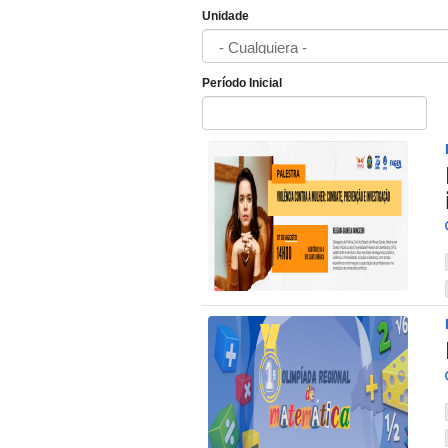
Unidade
Período Inicial
Fecha