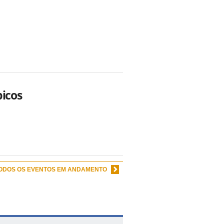
picos
TODOS OS EVENTOS EM ANDAMENTO