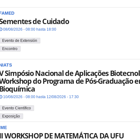
FAMED
Sementes de Cuidado
08/08/2026 - 08:00 hasta 18:00
Evento de Extensión
Encontro
NIATS
V Simpósio Nacional de Aplicações Biotecnol
Workshop do Programa de Pós-Graduação e
Bioquímica
10/08/2026 - 08:00 hasta 12/08/2026 - 17:30
Evento Científico
Exposição
IME
II WORKSHOP DE MATEMÁTICA DA UFU