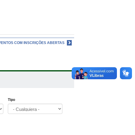
VENTOS COM INSCRIÇÕES ABERTAS
Tipo