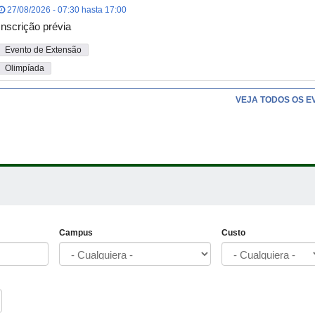
27/08/2026 - 07:30 hasta 17:00
Inscrição prévia
Evento de Extensão
Olimpíada
VEJA TODOS OS E
Campus
Custo