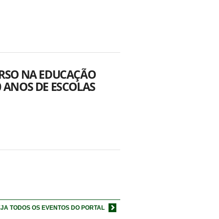
VERSO NA EDUCAÇÃO
0 ANOS DE ESCOLAS
JA TODOS OS EVENTOS DO PORTAL