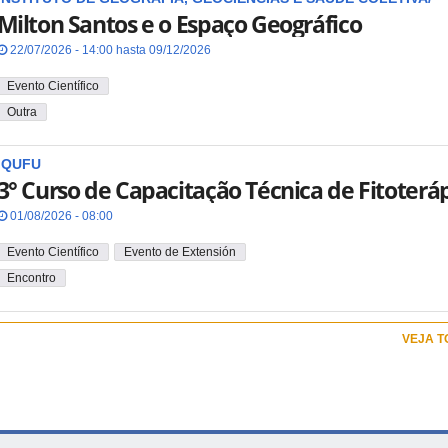
Milton Santos e o Espaço Geográfico
22/07/2026 - 14:00 hasta 09/12/2026
Evento Científico
Outra
IQUFU
3° Curso de Capacitação Técnica de Fitoterá
01/08/2026 - 08:00
Evento Científico
Evento de Extensión
Encontro
VEJA 