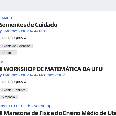
FAMED
Sementes de Cuidado
08/08/2026 - 08:00 hasta 18:00
Inscrição prévia
Evento de Extensão
Encontro
IME
II WORKSHOP DE MATEMÁTICA DA UFU
12/08/2026 - 08:00 hasta 14/08/2026 - 18:00
Inscrição prévia
Evento Científico
Simpósio
INSTITUTO DE FÍSICA (INFIS)
II Maratona de Física do Ensino Médio de Ub