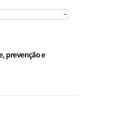
e, prevenção e