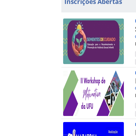
Inscrições Abertas