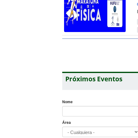
Próximos Eventos
Nome
Área