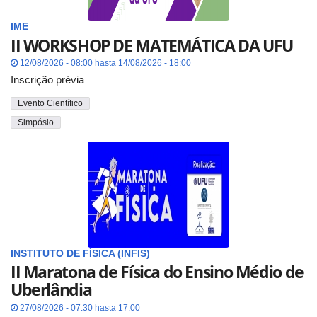
IME
II WORKSHOP DE MATEMÁTICA DA UFU
12/08/2026 - 08:00 hasta 14/08/2026 - 18:00
Inscrição prévia
Evento Científico
Simpósio
INSTITUTO DE FÍSICA (INFIS)
II Maratona de Física do Ensino Médio de
Uberlândia
27/08/2026 - 07:30 hasta 17:00