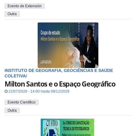
Evento de Extensión
Outra
INSTITUTO DE GEOGRAFIA, GEOCIÊNCIAS E SAÚDE
COLETIVA/
Milton Santos e o Espaço Geográfico
22/07/2026 - 14:00 hasta 09/12/2026
Evento Científico
Outra