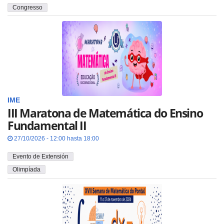
Congresso
IME
III Maratona de Matemática do Ensino
Fundamental II
27/10/2026 - 12:00 hasta 18:00
Evento de Extensión
Olimpíada