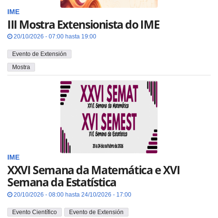
IME
III Mostra Extensionista do IME
20/10/2026 - 07:00 hasta 19:00
Evento de Extensión
Mostra
IME
XXVI Semana da Matemática e XVI
Semana da Estatística
20/10/2026 - 08:00 hasta 24/10/2026 - 17:00
Evento Científico
Evento de Extensión