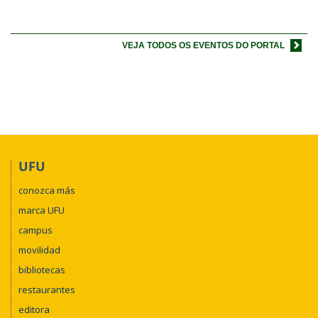
VEJA TODOS OS EVENTOS DO PORTAL
UFU
conozca más
marca UFU
campus
movilidad
bibliotecas
restaurantes
editora