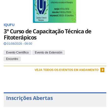
IQUFU
3° Curso de Capacitação Técnica de
Fitoterápicos
01/08/2026 - 08:00
Evento Científico
Evento de Extensión
Encontro
VEJA TODOS OS EVENTOS EM ANDAMENTO
Inscrições Abertas