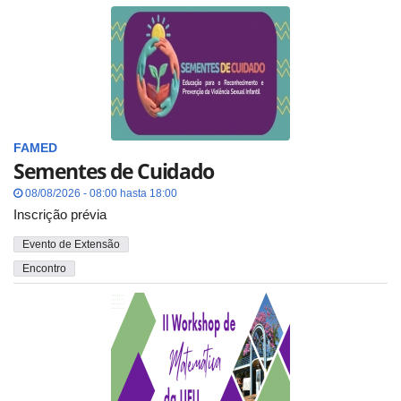
FAMED
Sementes de Cuidado
08/08/2026 - 08:00 hasta 18:00
Inscrição prévia
Evento de Extensão
Encontro