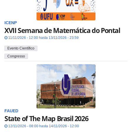
ICENP
XVII Semana de Matemática do Pontal
11/11/2026 - 12:00 hasta 13/11/2026 - 23:59
Evento Científico
Congresso
FAUED
State of The Map Brasil 2026
12/11/2026 - 08:00 hasta 14/11/2026 - 12:00