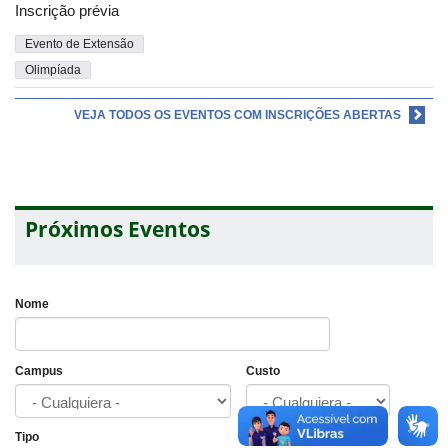
Inscrição prévia
Evento de Extensão
Olimpíada
VEJA TODOS OS EVENTOS COM INSCRIÇÕES ABERTAS
Próximos Eventos
Nome
Campus
Custo
Tipo