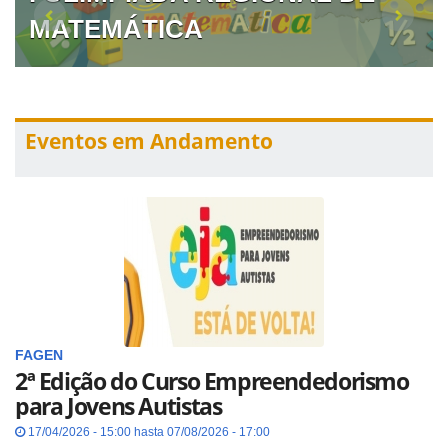
MATEMÁTICA
Eventos em Andamento
FAGEN
2ª Edição do Curso Empreendedorismo
para Jovens Autistas
17/04/2026 - 15:00 hasta 07/08/2026 - 17:00