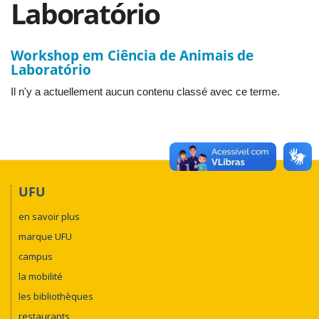
Laboratório
Workshop em Ciência de Animais de
Laboratório
Il n'y a actuellement aucun contenu classé avec ce terme.
UFU
en savoir plus
marque UFU
campus
la mobilité
les bibliothèques
restaurants