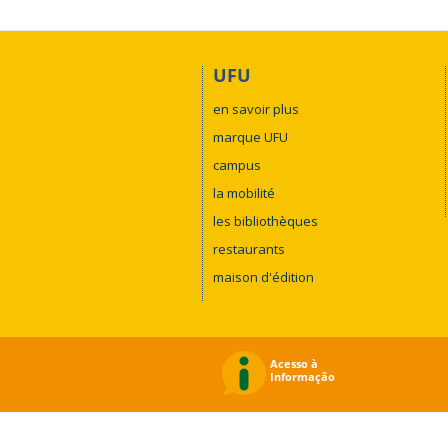
UFU
en savoir plus
marque UFU
campus
la mobilité
les bibliothèques
restaurants
maison d'édition