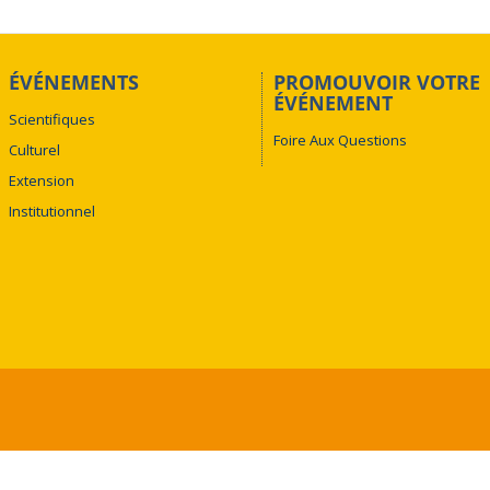
ÉVÉNEMENTS
PROMOUVOIR VOTRE
ÉVÉNEMENT
Scientifiques
Foire Aux Questions
Culturel
Extension
Institutionnel