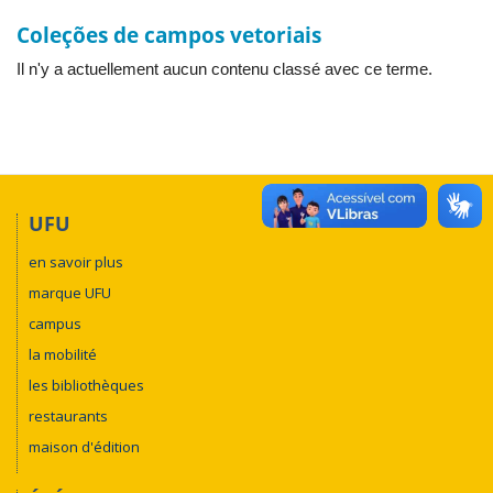
Coleções de campos vetoriais
Il n'y a actuellement aucun contenu classé avec ce terme.
UFU
en savoir plus
marque UFU
campus
la mobilité
les bibliothèques
restaurants
maison d'édition